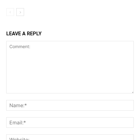
LEAVE A REPLY