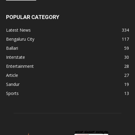
POPULAR CATEGORY
Latest News
334
Bengaluru City
117
Ballari
59
Interstate
30
Entertainment
28
Article
27
Sandur
19
Sports
13