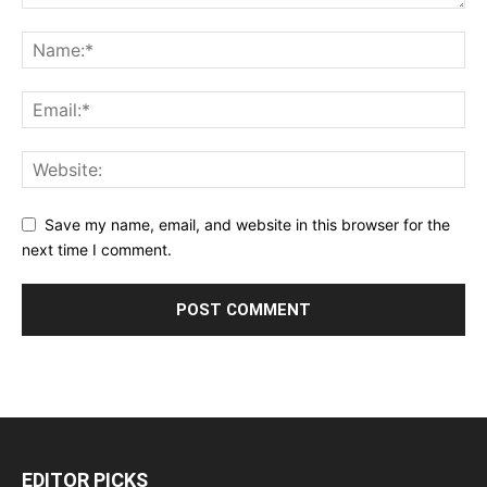
Save my name, email, and website in this browser for the
next time I comment.
EDITOR PICKS