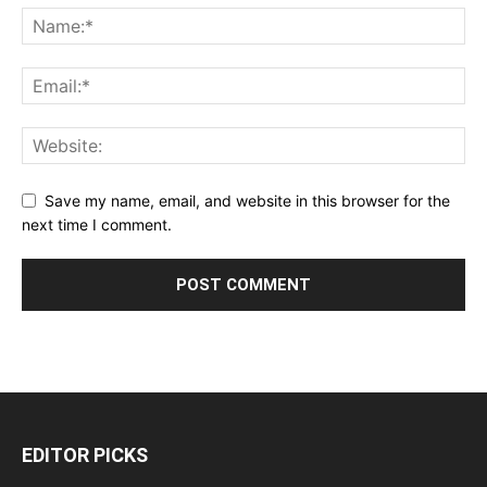
Save my name, email, and website in this browser for the
next time I comment.
EDITOR PICKS