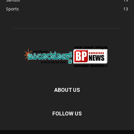
Sports
13
ABOUT US
FOLLOW US