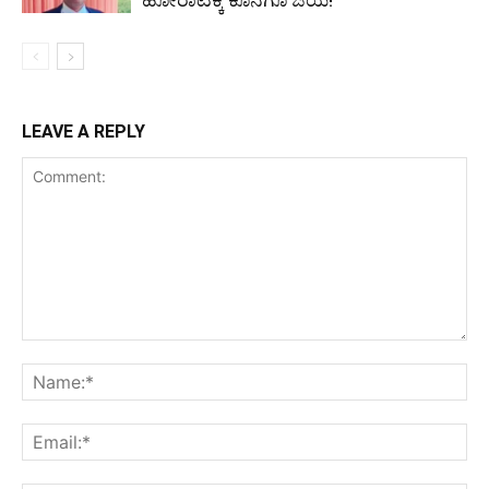
LEAVE A REPLY