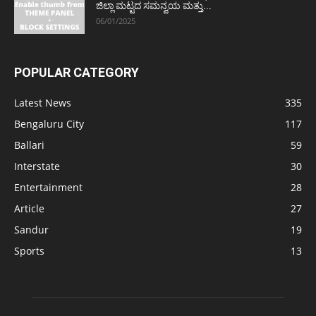
ಜಿಲ್ಲಾ ಮಟ್ಟದ ಸಮನ್ವಯ ಮತ್ತು...
06/01/2025
POPULAR CATEGORY
Latest News
335
Bengaluru City
117
Ballari
59
Interstate
30
Entertainment
28
Article
27
Sandur
19
Sports
13