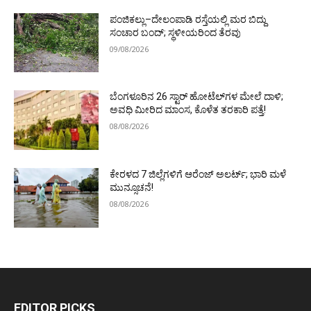
ಪಂಜಿಕಲ್ಲು–ದೇಲಂಪಾಡಿ ರಸ್ತೆಯಲ್ಲಿ ಮರ ಬಿದ್ದು
ಸಂಚಾರ ಬಂದ್; ಸ್ಥಳೀಯರಿಂದ ತೆರವು
09/08/2026
ಬೆಂಗಳೂರಿನ 26 ಸ್ಟಾರ್‌ ಹೋಟೆಲ್‌ಗಳ ಮೇಲೆ ದಾಳಿ;
ಅವಧಿ ಮೀರಿದ ಮಾಂಸ, ಕೊಳೆತ ತರಕಾರಿ ಪತ್ತೆ!
08/08/2026
ಕೇರಳದ 7 ಜಿಲ್ಲೆಗಳಿಗೆ ಆರೆಂಜ್ ಅಲರ್ಟ್; ಭಾರಿ ಮಳೆ
ಮುನ್ಸೂಚನೆ!
08/08/2026
EDITOR PICKS