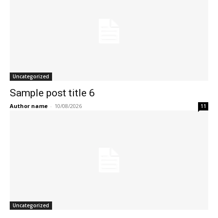
Uncategorized
Sample post title 6
Author name
-
10/08/2026
11
Uncategorized