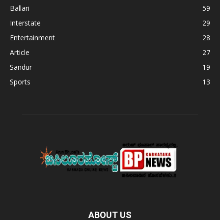
Ballari
59
Interstate
29
Entertainment
28
Article
27
Sandur
19
Sports
13
ABOUT US