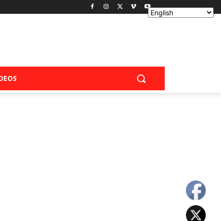
IDEOS