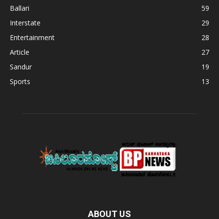
Ballari
59
Interstate
29
Entertainment
28
Article
27
Sandur
19
Sports
13
ABOUT US