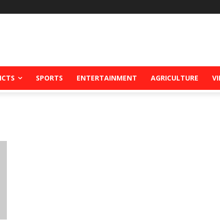
ICTS
SPORTS
ENTERTAINMENT
AGRICULTURE
V