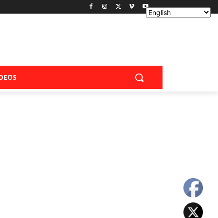
IDEOS