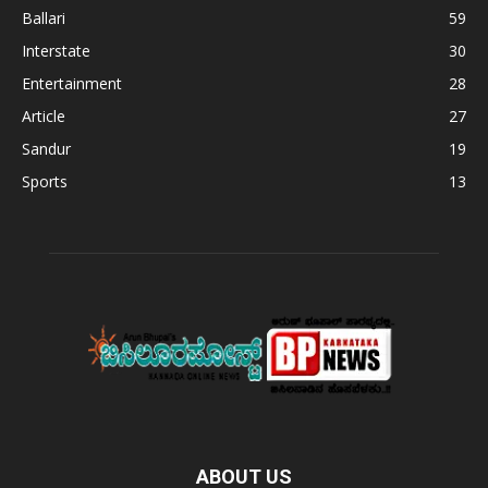
Ballari
59
Interstate
30
Entertainment
28
Article
27
Sandur
19
Sports
13
ABOUT US