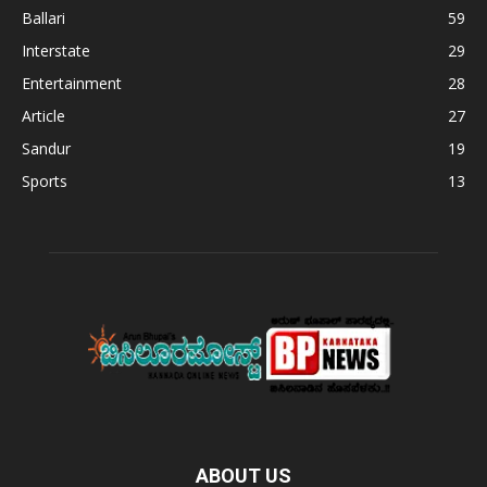
Ballari
59
Interstate
29
Entertainment
28
Article
27
Sandur
19
Sports
13
ABOUT US