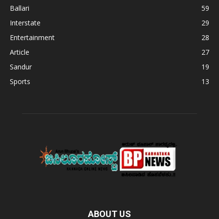
Ballari
59
Interstate
29
Entertainment
28
Article
27
Sandur
19
Sports
13
ABOUT US