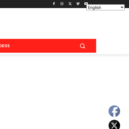
IDEOS