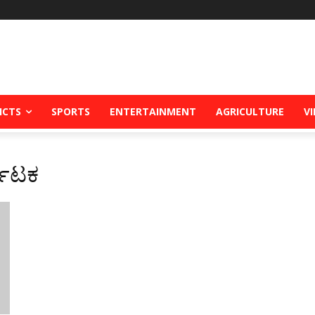
ICTS
SPORTS
ENTERTAINMENT
AGRICULTURE
V
್ನಾಟಕ