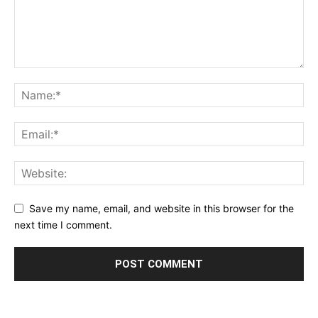
Save my name, email, and website in this browser for the
next time I comment.