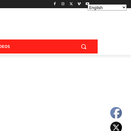
IDEOS