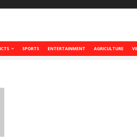
ICTS
SPORTS
ENTERTAINMENT
AGRICULTURE
V