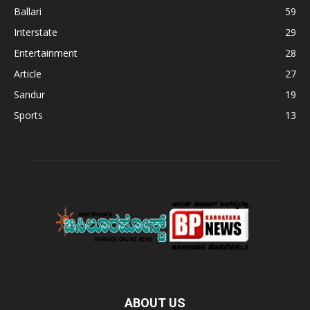
Ballari
59
Interstate
29
Entertainment
28
Article
27
Sandur
19
Sports
13
ABOUT US