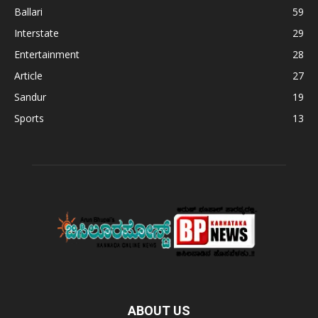
Ballari
59
Interstate
29
Entertainment
28
Article
27
Sandur
19
Sports
13
ABOUT US