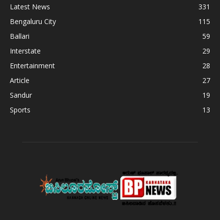
Latest News
331
Bengaluru City
115
Ballari
59
Interstate
29
Entertainment
28
Article
27
Sandur
19
Sports
13