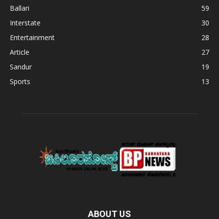
Ballari
59
Interstate
30
Entertainment
28
Article
27
Sandur
19
Sports
13
ABOUT US