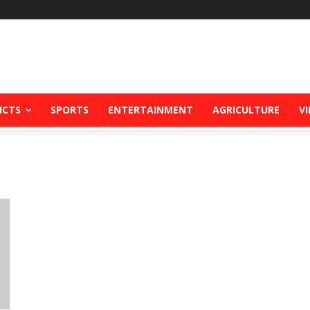
ICTS
SPORTS
ENTERTAINMENT
AGRICULTURE
V