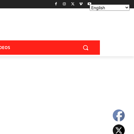
IDEOS